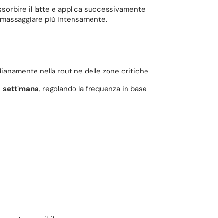
sorbire il latte e applica successivamente
oi massaggiare più intensamente.
ianamente nella routine delle zone critiche.
a settimana
, regolando la frequenza in base