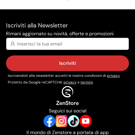
Iscriviti alla Newsletter
Rimani aggiornato su novità, offerte e promozioni
Iscriviti
Iscrivendoti alla newsletter accetti le nostre condizioni di
privacy
Protetto da Google reCAPTCHA:
privacy
e
termini
.
Seguici sui social
Il mondo di Zenstore a portata di app