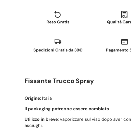
Reso Gratis
Qualità Gar
Spedizioni Gratis da 39€
Pagamento 
Fissante Trucco Spray
Origine
: Italia
Il packaging potrebbe essere cambiato
Utilizzo in breve
: vaporizzare sul viso dopo aver co
asciughi.