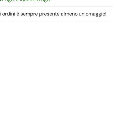
gli ordini è sempre presente almeno un omaggio!