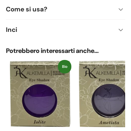
Come si usa?
Inci
Potrebbero interessarti anche...
Bio