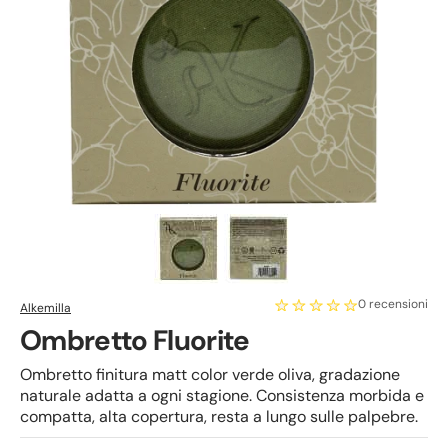
0 recensioni
Alkemilla
Ombretto Fluorite
Ombretto finitura matt color verde oliva, gradazione
naturale adatta a ogni stagione. Consistenza morbida e
compatta, alta copertura, resta a lungo sulle palpebre.