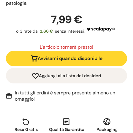
patologie.
7,99 €
2.66 €
L'articolo tornerà presto!
Avvisami quando disponibile
Aggiungi alla lista dei desideri
In tutti gli ordini è sempre presente almeno un
omaggio!
Reso Gratis
Qualità Garantita
Packaging