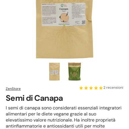
2 recensioni
ZenStore
Semi di Canapa
I semi di canapa sono considerati essenziali integratori
alimentari per le diete vegane grazie al suo
elevatissimo valore nutrizionale. Ha inoltre proprietà
antinfiammatorie e antiossidanti utili per molte