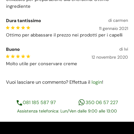
ingrediente
Dura tantissimo
di carmen
11 gennaio 2021
Ottimo per abbassare il prezzo nei prodotti per i capelli
Buono
di Ivi
12 novembre 2020
Molto utile per conservare creme
Vuoi lasciare un commento? Effettua il
login
!
081 185 587 97
350 06 57 227
Assistenza telefonica: Lun/Ven dalle 9:00 alle 13:00