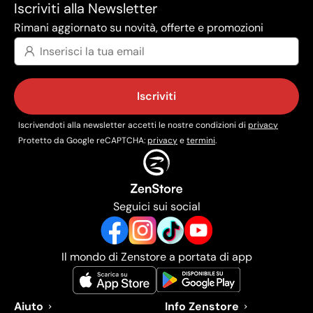
Iscriviti alla Newsletter
Rimani aggiornato su novità, offerte e promozioni
Iscriviti
Iscrivendoti alla newsletter accetti le nostre condizioni di
privacy
Protetto da Google reCAPTCHA:
privacy
e
termini
.
Seguici sui social
Il mondo di Zenstore a portata di app
Aiuto
Info Zenstore