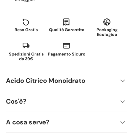
Reso Gratis
Qualità Garantita
Packaging
Ecologico
Spedizioni Gratis
Pagamento Sicuro
da 39€
Acido Citrico Monoidrato
Cos'è?
A cosa serve?