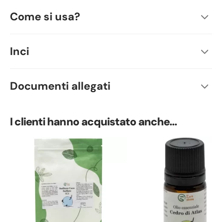
Come si usa?
Inci
Documenti allegati
I clienti hanno acquistato anche...