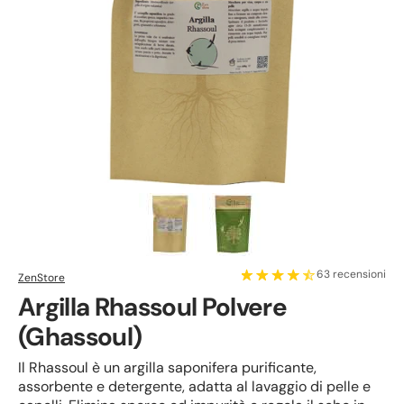
63 recensioni
ZenStore
Argilla Rhassoul Polvere
(Ghassoul)
Il Rhassoul è un argilla saponifera purificante,
assorbente e detergente, adatta al lavaggio di pelle e