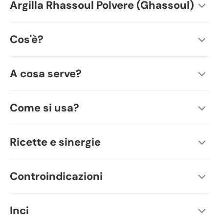
Argilla Rhassoul Polvere (Ghassoul)
Cos'è?
A cosa serve?
Come si usa?
Ricette e sinergie
Controindicazioni
Inci