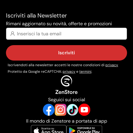
Iscriviti alla Newsletter
Rimani aggiornato su novità, offerte e promozioni
Iscriviti
Iscrivendoti alla newsletter accetti le nostre condizioni di
privacy
Protetto da Google reCAPTCHA:
privacy
e
termini
.
Seguici sui social
Il mondo di Zenstore a portata di app