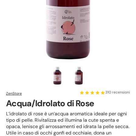
310 recensioni
ZenStore
Acqua/Idrolato di Rose
L’idrolato di rose è un’acqua aromatica ideale per ogni
tipo di pelle. Rivitalizza ed illumina la cute spenta e
opaca, lenisce gli arrossamenti ed idrata la pelle secca.
Utile in caso di occhi gonfi ed occhiaie, dona un