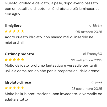
Questo idrolato è delicato, la pelle, dopo averlo passato
con un batuffolo di cotone , è idratata e più luminosa. Lo
consiglio
Il migliore
di ElyEly
05 ottobre 2025
Adoro questo idrolato, non manco mai di inserirlo nei
miei ordini!
Ottimo prodotto
di Francy80
29 settembre 2025
Molto delicato, profumo fantastico e versatile per tanti
usi, sia come tonico che per le preparazioni delle creme!
Idrolato di rose
di jonis
23 settembre 2025
Molto bella la profumazione...non invadente...è versatile ed
adatta a tutto