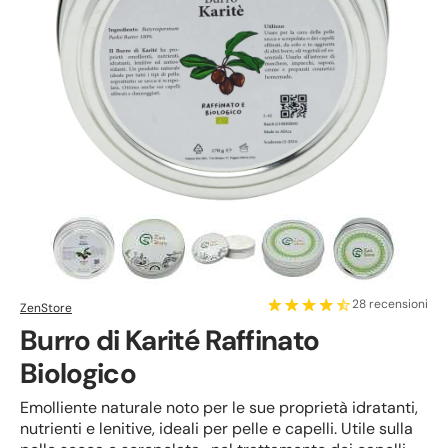
28 recensioni
ZenStore
Burro di Karité Raffinato
Biologico
Emolliente naturale noto per le sue proprietà idratanti,
nutrienti e lenitive, ideali per pelle e capelli. Utile sulla