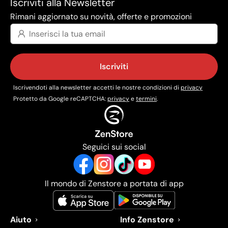
Iscriviti alla Newsletter
Rimani aggiornato su novità, offerte e promozioni
Iscriviti
Iscrivendoti alla newsletter accetti le nostre condizioni di
privacy
Protetto da Google reCAPTCHA:
privacy
e
termini
.
Seguici sui social
Il mondo di Zenstore a portata di app
Aiuto
Info Zenstore