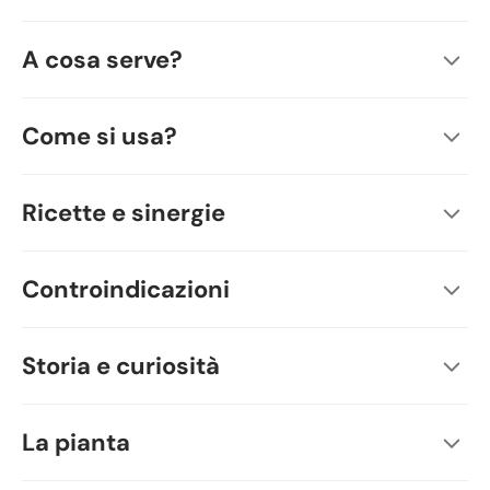
A cosa serve?
Come si usa?
Ricette e sinergie
Controindicazioni
Storia e curiosità
La pianta