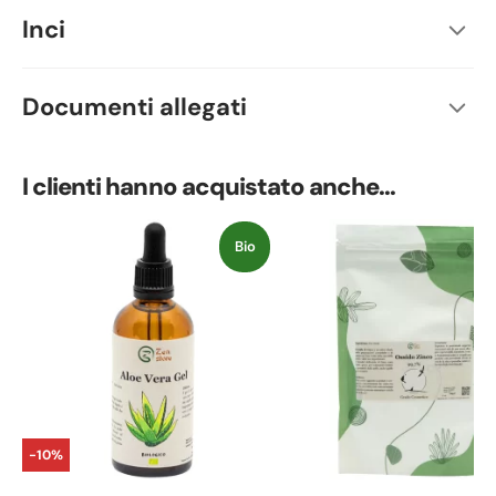
Inci
Documenti allegati
I clienti hanno acquistato anche...
Bio
-10%